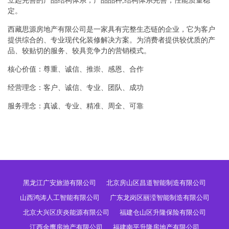
立起完善的产品结构体系，产品品种,结构体系完善，性能质量稳
定。
西藏思源房地产有限公司是一家具有完整生态链的企业，它为客户
提供综合的、专业现代化装修解决方案。为消费者提供较优质的产
品、较贴切的服务、较具竞争力的营销模式。
核心价值：尊重、诚信、推崇、感恩、合作
经营理念：客户、诚信、专业、团队、成功
服务理念：真诚、专业、精准、周全、可靠
黑龙江广安旅游有限公司
北京房山区昌道智能制造有限公司
山西鸿涛人工智能有限公司
广东龙岗区丽滢智能制造有限公司
北京大兴区庆炎能源有限公司
福建仓山区升隆保险有限公司
江西金鹰房地产有限公司
福建南平升隆房地产有限公司