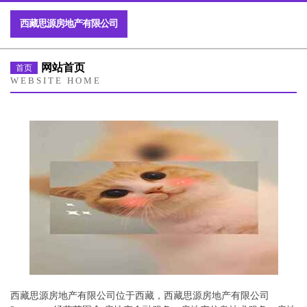
西藏思源房地产有限公司
网站首页
首页
WEBSITE HOME
西藏思源房地产有限公司位于西藏，西藏思源房地产有限公司